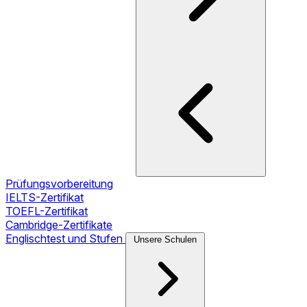
Prüfungsvorbereitung
IELTS-Zertifikat
TOEFL-Zertifikat
Cambridge-Zertifikate
Englischtest und Stufen
Unsere Schulen