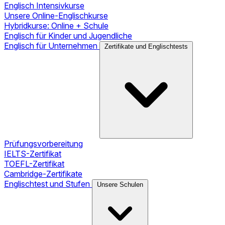
Englisch Intensivkurse
Unsere Online-Englischkurse
Hybridkurse: Online + Schule
Englisch für Kinder und Jugendliche
Englisch für Unternehmen
Zertifikate und Englischtests
Prüfungsvorbereitung
IELTS-Zertifikat
TOEFL-Zertifikat
Cambridge-Zertifikate
Englischtest und Stufen
Unsere Schulen