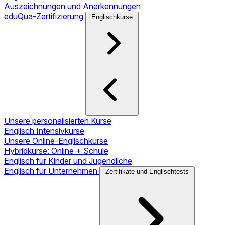
Auszeichnungen und Anerkennungen
eduQua-Zertifizierung
Englischkurse
Unsere personalisierten Kurse
Englisch Intensivkurse
Unsere Online-Englischkurse
Hybridkurse: Online + Schule
Englisch für Kinder und Jugendliche
Englisch für Unternehmen
Zertifikate und Englischtests