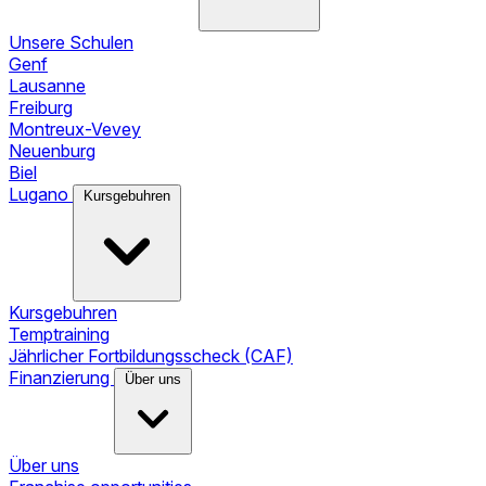
Unsere Schulen
Genf
Lausanne
Freiburg
Montreux-Vevey
Neuenburg
Biel
Lugano
Kursgebuhren
Kursgebuhren
Temptraining
Jährlicher Fortbildungsscheck (CAF)
Finanzierung
Über uns
Über uns