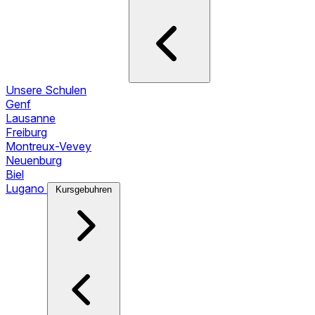
Unsere Schulen
Genf
Lausanne
Freiburg
Montreux-Vevey
Neuenburg
Biel
Lugano
Kursgebuhren