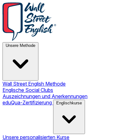
Unsere Methode
Wall Street English Methode
Englische Social Clubs
Auszeichnungen und Anerkennungen
eduQua-Zertifizierung
Englischkurse
Unsere personalisierten Kurse