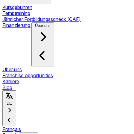
Kursgebuhren
Temptraining
Jährlicher Fortbildungsscheck (CAF)
Finanzierung
Über uns
Über uns
Franchise opportunities
Karriere
Blog
DE
Français