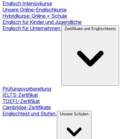
Englisch Intensivkurse
Unsere Online-Englischkurse
Hybridkurse: Online + Schule
Englisch für Kinder und Jugendliche
Englisch für Unternehmen
Zertifikate und Englischtests
Prüfungsvorbereitung
IELTS-Zertifikat
TOEFL-Zertifikat
Cambridge-Zertifikate
Englischtest und Stufen
Unsere Schulen