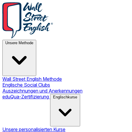
Unsere Methode
Wall Street English Methode
Englische Social Clubs
Auszeichnungen und Anerkennungen
eduQua-Zertifizierung
Englischkurse
Unsere personalisierten Kurse