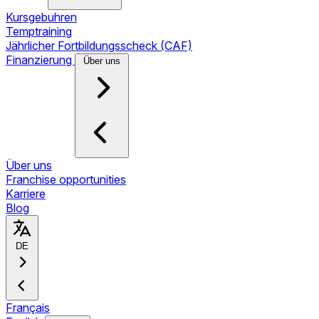
Kursgebuhren
Temptraining
Jährlicher Fortbildungsscheck (CAF)
Finanzierung
Über uns
Über uns
Franchise opportunities
Karriere
Blog
DE
Français