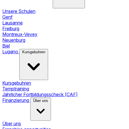
Unsere Schulen
Genf
Lausanne
Freiburg
Montreux-Vevey
Neuenburg
Biel
Lugano
Kursgebuhren
Kursgebuhren
Temptraining
Jährlicher Fortbildungsscheck (CAF)
Finanzierung
Über uns
Über uns