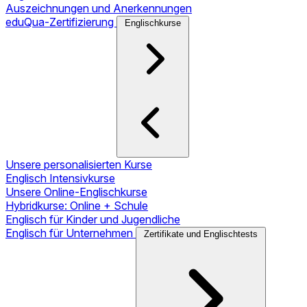
Auszeichnungen und Anerkennungen
eduQua-Zertifizierung
Englischkurse
Unsere personalisierten Kurse
Englisch Intensivkurse
Unsere Online-Englischkurse
Hybridkurse: Online + Schule
Englisch für Kinder und Jugendliche
Englisch für Unternehmen
Zertifikate und Englischtests