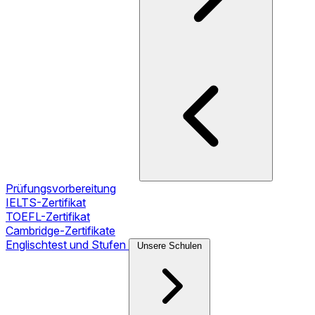
Prüfungsvorbereitung
IELTS-Zertifikat
TOEFL-Zertifikat
Cambridge-Zertifikate
Englischtest und Stufen
Unsere Schulen