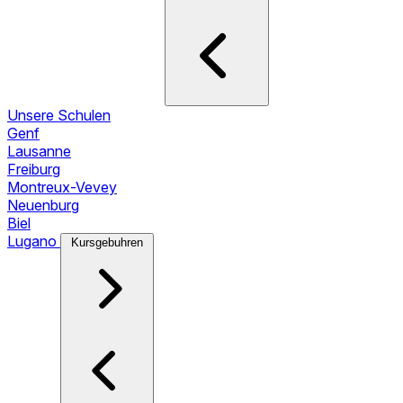
Unsere Schulen
Genf
Lausanne
Freiburg
Montreux-Vevey
Neuenburg
Biel
Lugano
Kursgebuhren