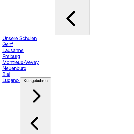
Unsere Schulen
Genf
Lausanne
Freiburg
Montreux-Vevey
Neuenburg
Biel
Lugano
Kursgebuhren