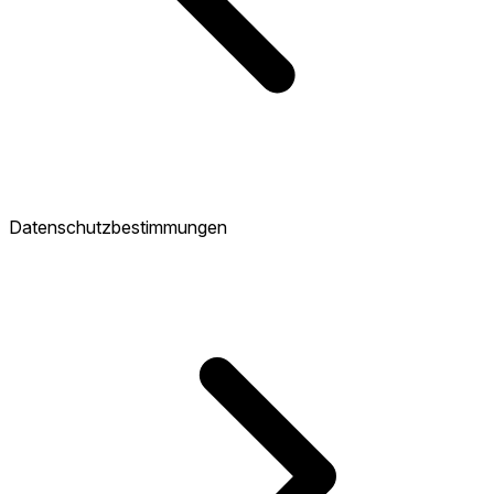
Datenschutzbestimmungen