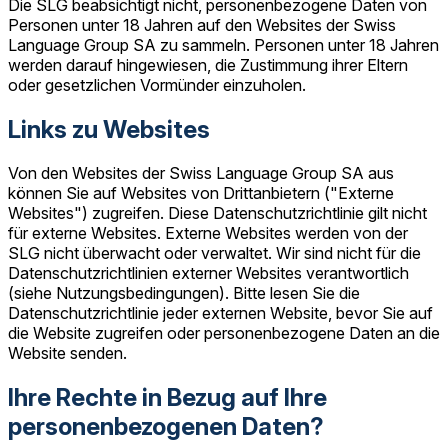
Die SLG beabsichtigt nicht, personenbezogene Daten von
Personen unter 18 Jahren auf den Websites der Swiss
Language Group SA zu sammeln. Personen unter 18 Jahren
werden darauf hingewiesen, die Zustimmung ihrer Eltern
oder gesetzlichen Vormünder einzuholen.
Links zu Websites
Von den Websites der Swiss Language Group SA aus
können Sie auf Websites von Drittanbietern ("Externe
Websites") zugreifen. Diese Datenschutzrichtlinie gilt nicht
für externe Websites. Externe Websites werden von der
SLG nicht überwacht oder verwaltet. Wir sind nicht für die
Datenschutzrichtlinien externer Websites verantwortlich
(siehe Nutzungsbedingungen). Bitte lesen Sie die
Datenschutzrichtlinie jeder externen Website, bevor Sie auf
die Website zugreifen oder personenbezogene Daten an die
Website senden.
Ihre Rechte in Bezug auf Ihre
personenbezogenen Daten?