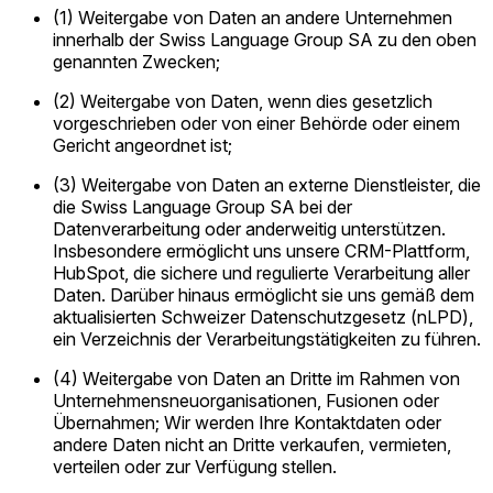
(1) Weitergabe von Daten an andere Unternehmen
innerhalb der Swiss Language Group SA zu den oben
genannten Zwecken;
(2) Weitergabe von Daten, wenn dies gesetzlich
vorgeschrieben oder von einer Behörde oder einem
Gericht angeordnet ist;
(3) Weitergabe von Daten an externe Dienstleister, die
die Swiss Language Group SA bei der
Datenverarbeitung oder anderweitig unterstützen.
Insbesondere ermöglicht uns unsere CRM-Plattform,
HubSpot, die sichere und regulierte Verarbeitung aller
Daten. Darüber hinaus ermöglicht sie uns gemäß dem
aktualisierten Schweizer Datenschutzgesetz (nLPD),
ein Verzeichnis der Verarbeitungstätigkeiten zu führen.
(4) Weitergabe von Daten an Dritte im Rahmen von
Unternehmensneuorganisationen, Fusionen oder
Übernahmen; Wir werden Ihre Kontaktdaten oder
andere Daten nicht an Dritte verkaufen, vermieten,
verteilen oder zur Verfügung stellen.