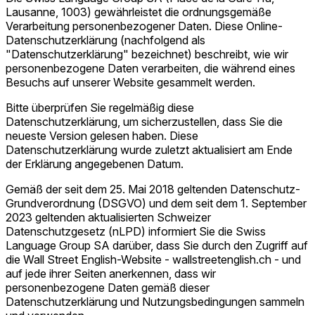
Lausanne, 1003) gewährleistet die ordnungsgemäße
Verarbeitung personenbezogener Daten. Diese Online-
Datenschutzerklärung (nachfolgend als
"Datenschutzerklärung" bezeichnet) beschreibt, wie wir
personenbezogene Daten verarbeiten, die während eines
Besuchs auf unserer Website gesammelt werden.
Bitte überprüfen Sie regelmäßig diese
Datenschutzerklärung, um sicherzustellen, dass Sie die
neueste Version gelesen haben. Diese
Datenschutzerklärung wurde zuletzt aktualisiert am Ende
der Erklärung angegebenen Datum.
Gemäß der seit dem 25. Mai 2018 geltenden Datenschutz-
Grundverordnung (DSGVO) und dem seit dem 1. September
2023 geltenden aktualisierten Schweizer
Datenschutzgesetz (nLPD) informiert Sie die Swiss
Language Group SA darüber, dass Sie durch den Zugriff auf
die Wall Street English-Website - wallstreetenglish.ch - und
auf jede ihrer Seiten anerkennen, dass wir
personenbezogene Daten gemäß dieser
Datenschutzerklärung und Nutzungsbedingungen sammeln