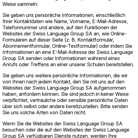
Weise sammeln:
Sie geben uns persönliche Informationen, einschließlich
Ihrer Kontaktdaten wie Name, Vorname, E-Mail-Adresse,
Telefonnummer und andere, auf den Funktionen der
Websites der Swiss Language Group SA an, wie Online-
Formularen auf dieser Seite (z. B. Kontaktformular,
Abonnementformular, Online-Testformular) oder indem Sie
Informationen an eine E-Mail-Adresse der Swiss Language
Group SA senden oder Informationen während eines
Anrufs oder Treffens an einer unserer Schulen bereitstellen.
Sie geben uns weitere persönliche Informationen, die wir
von Ihnen nach jedem Kontakt, den Sie mit uns auf den
Websites der Swiss Language Group SA aufgenommen
haben, anfordern können. Sie sind jedoch in keiner Weise
verpflichtet, vertrauliche oder sensible persönliche Daten
über sich selbst oder andere bereitzustellen. Bitte senden
Sie uns solche Arten von Daten nicht.
Wenn Sie die Websites der Swiss Language Group SA
besuchen oder die auf den Websites der Swiss Language
Group SA verfügbaren Dienste nutzen, werden Ihre