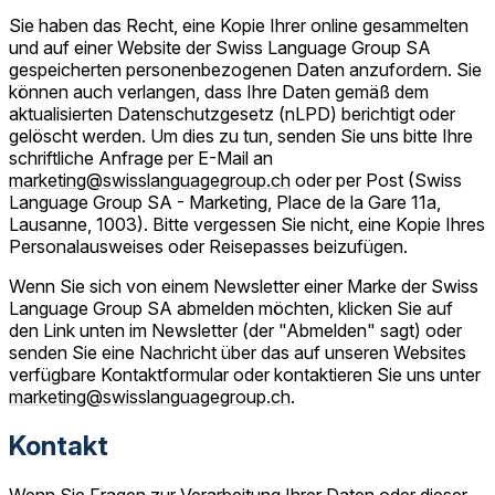
Sie haben das Recht, eine Kopie Ihrer online gesammelten
und auf einer Website der Swiss Language Group SA
gespeicherten personenbezogenen Daten anzufordern. Sie
können auch verlangen, dass Ihre Daten gemäß dem
aktualisierten Datenschutzgesetz (nLPD) berichtigt oder
gelöscht werden. Um dies zu tun, senden Sie uns bitte Ihre
schriftliche Anfrage per E-Mail an
marketing@swisslanguagegroup.ch
oder per Post (Swiss
Language Group SA - Marketing, Place de la Gare 11a,
Lausanne, 1003). Bitte vergessen Sie nicht, eine Kopie Ihres
Personalausweises oder Reisepasses beizufügen.
Wenn Sie sich von einem Newsletter einer Marke der Swiss
Language Group SA abmelden möchten, klicken Sie auf
den Link unten im Newsletter (der "Abmelden" sagt) oder
senden Sie eine Nachricht über das auf unseren Websites
verfügbare Kontaktformular oder kontaktieren Sie uns unter
marketing@swisslanguagegroup.ch
.
Kontakt