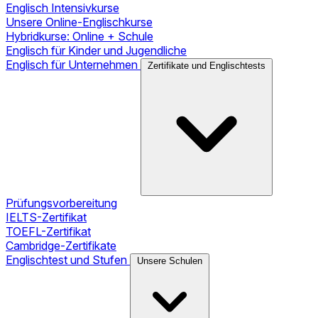
Englisch Intensivkurse
Unsere Online-Englischkurse
Hybridkurse: Online + Schule
Englisch für Kinder und Jugendliche
Englisch für Unternehmen
Zertifikate und Englischtests
Prüfungsvorbereitung
IELTS-Zertifikat
TOEFL-Zertifikat
Cambridge-Zertifikate
Englischtest und Stufen
Unsere Schulen