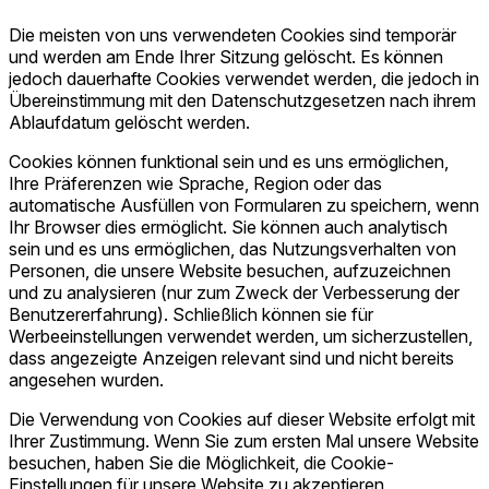
Die meisten von uns verwendeten Cookies sind temporär
und werden am Ende Ihrer Sitzung gelöscht. Es können
jedoch dauerhafte Cookies verwendet werden, die jedoch in
Übereinstimmung mit den Datenschutzgesetzen nach ihrem
Ablaufdatum gelöscht werden.
Cookies können funktional sein und es uns ermöglichen,
Ihre Präferenzen wie Sprache, Region oder das
automatische Ausfüllen von Formularen zu speichern, wenn
Ihr Browser dies ermöglicht. Sie können auch analytisch
sein und es uns ermöglichen, das Nutzungsverhalten von
Personen, die unsere Website besuchen, aufzuzeichnen
und zu analysieren (nur zum Zweck der Verbesserung der
Benutzererfahrung). Schließlich können sie für
Werbeeinstellungen verwendet werden, um sicherzustellen,
dass angezeigte Anzeigen relevant sind und nicht bereits
angesehen wurden.
Die Verwendung von Cookies auf dieser Website erfolgt mit
Ihrer Zustimmung. Wenn Sie zum ersten Mal unsere Website
besuchen, haben Sie die Möglichkeit, die Cookie-
Einstellungen für unsere Website zu akzeptieren,