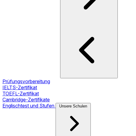
Prüfungsvorbereitung
IELTS-Zertifikat
TOEFL-Zertifikat
Cambridge-Zertifikate
Englischtest und Stufen
Unsere Schulen