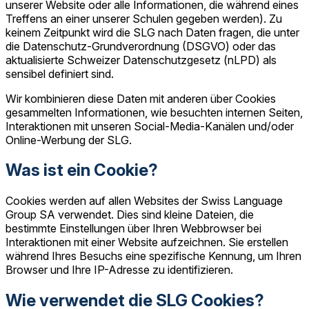
unserer Website oder alle Informationen, die während eines
Treffens an einer unserer Schulen gegeben werden). Zu
keinem Zeitpunkt wird die SLG nach Daten fragen, die unter
die Datenschutz-Grundverordnung (DSGVO) oder das
aktualisierte Schweizer Datenschutzgesetz (nLPD) als
sensibel definiert sind.
Wir kombinieren diese Daten mit anderen über Cookies
gesammelten Informationen, wie besuchten internen Seiten,
Interaktionen mit unseren Social-Media-Kanälen und/oder
Online-Werbung der SLG.
Was ist ein Cookie?
Cookies werden auf allen Websites der Swiss Language
Group SA verwendet. Dies sind kleine Dateien, die
bestimmte Einstellungen über Ihren Webbrowser bei
Interaktionen mit einer Website aufzeichnen. Sie erstellen
während Ihres Besuchs eine spezifische Kennung, um Ihren
Browser und Ihre IP-Adresse zu identifizieren.
Wie verwendet die SLG Cookies?