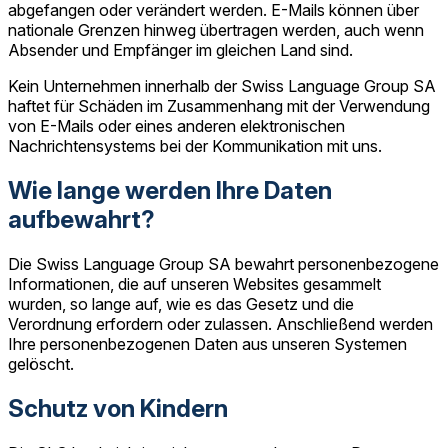
abgefangen oder verändert werden. E-Mails können über
nationale Grenzen hinweg übertragen werden, auch wenn
Absender und Empfänger im gleichen Land sind.
Kein Unternehmen innerhalb der Swiss Language Group SA
haftet für Schäden im Zusammenhang mit der Verwendung
von E-Mails oder eines anderen elektronischen
Nachrichtensystems bei der Kommunikation mit uns.
Wie lange werden Ihre Daten
aufbewahrt?
Die Swiss Language Group SA bewahrt personenbezogene
Informationen, die auf unseren Websites gesammelt
wurden, so lange auf, wie es das Gesetz und die
Verordnung erfordern oder zulassen. Anschließend werden
Ihre personenbezogenen Daten aus unseren Systemen
gelöscht.
Schutz von Kindern