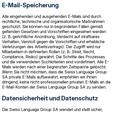
E-Mail-Speicherung
Alle eingehenden und ausgehenden E-Mails sind durch
rechtliche, technische und organisatorische Maßnahmen
geschützt. Sie können nur in begründeten Fällen gemäß
geltenden Gesetzen und Vorschriften eingesehen werden
(z. B. gerichtliche Anordnung, Verdacht auf strafbares
Verhalten, Verstoß gegen die Vorschriften und erhebliche
Verletzungen des Arbeitsvertrags). Der Zugriff wird nur
Mitarbeitern in definierten Rollen (z. B. Streit, Recht,
Compliance, Risiko) gewährt. Die Schritte des Prozesses
und die verwendeten Suchkriterien sind vordefiniert. Alle E-
Mails werden nach einer begrenzten Zeitspanne gelöscht.
Wenn Sie nicht möchten, dass die Swiss Language Group
SA private E-Mails aufbewahrt, empfehlen wir Ihnen
dringend, keine nicht-professionellen privaten E-Mails an die
E-Mail-Konten der Swiss Language Group SA zu senden.
Datensicherheit und Datenschutz
Die Swiss Language Group SA wendet und stellt sicher,