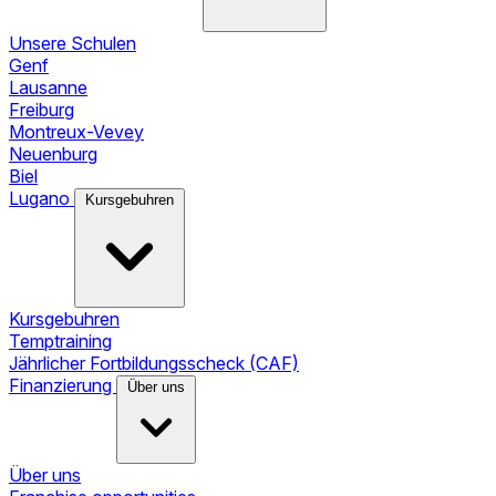
Unsere Schulen
Genf
Lausanne
Freiburg
Montreux-Vevey
Neuenburg
Biel
Lugano
Kursgebuhren
Kursgebuhren
Temptraining
Jährlicher Fortbildungsscheck (CAF)
Finanzierung
Über uns
Über uns