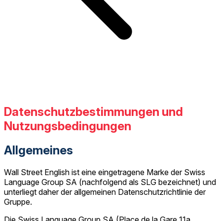
Datenschutzbestimmungen und
Nutzungsbedingungen
Allgemeines
Wall Street English ist eine eingetragene Marke der Swiss
Language Group SA (nachfolgend als SLG bezeichnet) und
unterliegt daher der allgemeinen Datenschutzrichtlinie der
Gruppe.
Die Swiss Language Group SA (Place de la Gare 11a,