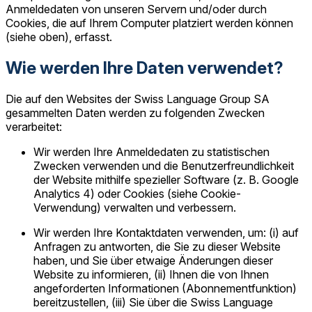
Anmeldedaten von unseren Servern und/oder durch
Cookies, die auf Ihrem Computer platziert werden können
(siehe oben), erfasst.
Wie werden Ihre Daten verwendet?
Die auf den Websites der Swiss Language Group SA
gesammelten Daten werden zu folgenden Zwecken
verarbeitet:
Wir werden Ihre Anmeldedaten zu statistischen
Zwecken verwenden und die Benutzerfreundlichkeit
der Website mithilfe spezieller Software (z. B. Google
Analytics 4) oder Cookies (siehe Cookie-
Verwendung) verwalten und verbessern.
Wir werden Ihre Kontaktdaten verwenden, um: (i) auf
Anfragen zu antworten, die Sie zu dieser Website
haben, und Sie über etwaige Änderungen dieser
Website zu informieren, (ii) Ihnen die von Ihnen
angeforderten Informationen (Abonnementfunktion)
bereitzustellen, (iii) Sie über die Swiss Language