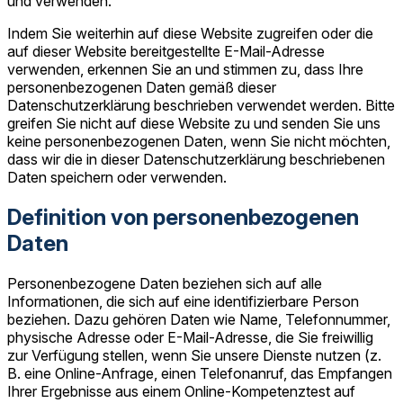
und verwenden.
Indem Sie weiterhin auf diese Website zugreifen oder die
auf dieser Website bereitgestellte E-Mail-Adresse
verwenden, erkennen Sie an und stimmen zu, dass Ihre
personenbezogenen Daten gemäß dieser
Datenschutzerklärung beschrieben verwendet werden. Bitte
greifen Sie nicht auf diese Website zu und senden Sie uns
keine personenbezogenen Daten, wenn Sie nicht möchten,
dass wir die in dieser Datenschutzerklärung beschriebenen
Daten speichern oder verwenden.
Definition von personenbezogenen
Daten
Personenbezogene Daten beziehen sich auf alle
Informationen, die sich auf eine identifizierbare Person
beziehen. Dazu gehören Daten wie Name, Telefonnummer,
physische Adresse oder E-Mail-Adresse, die Sie freiwillig
zur Verfügung stellen, wenn Sie unsere Dienste nutzen (z.
B. eine Online-Anfrage, einen Telefonanruf, das Empfangen
Ihrer Ergebnisse aus einem Online-Kompetenztest auf