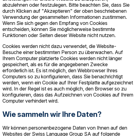
abzulehnen oder festzulegen. Bitte beachten Sie, dass Sie
durch Klicken auf "Akzeptieren" der oben beschriebenen
Verwendung der gesammelten Informationen zustimmen.
Wenn Sie sich gegen den Empfang von Cookies
entscheiden, können Sie möglicherweise bestimmte
Funktionen oder Seiten dieser Website nicht nutzen.
Cookies werden nicht dazu verwendet, die Website-
Besuche einer bestimmten Person zu überwachen. Auf
Ihrem Computer platzierte Cookies werden nicht länger
gespeichert, als es für die angegebenen Zwecke
erforderlich ist. Es ist möglich, den Webbrowser Ihres
Computers so zu konfigurieren, dass Sie benachrichtigt
werden, wenn ein Cookie auf Ihrer Festplatte aufgezeichnet
wird. In der Regel ist es auch möglich, den Browser so zu
konfigurieren, dass das Aufzeichnen von Cookies auf Ihrem
Computer verhindert wird.
Wie sammeln wir Ihre Daten?
Wir können personenbezogene Daten von Ihnen auf den
Websites der Swiss Language Group SA auf folgende