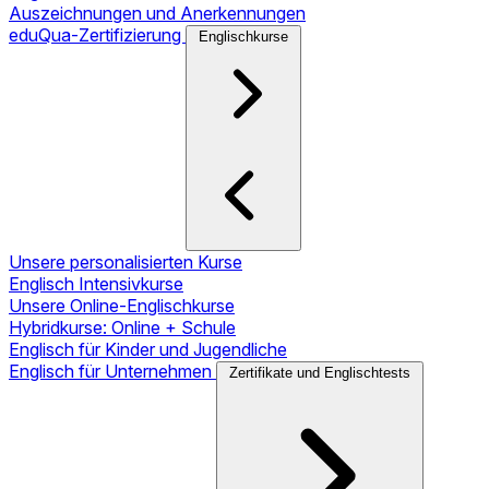
Auszeichnungen und Anerkennungen
eduQua-Zertifizierung
Englischkurse
Unsere personalisierten Kurse
Englisch Intensivkurse
Unsere Online-Englischkurse
Hybridkurse: Online + Schule
Englisch für Kinder und Jugendliche
Englisch für Unternehmen
Zertifikate und Englischtests