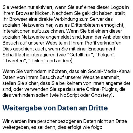
Sie werden nur aktiviert, wenn Sie auf eines dieser Logos in
Ihrem Browser klicken. Nachdem Sie geklickt haben, stellt
Ihr Browser eine direkte Verbindung zum Server des
sozialen Netzwerks her, was es Drittanbietern ermöglicht,
Interaktionen aufzuzeichnen. Wenn Sie bei einem dieser
sozialen Netzwerke angemeldet sind, kann der Anbieter den
Besuch auf unserer Website mit Ihrem Profil verknüpfen.
Dies geschieht auch, wenn Sie mit einer Engagement-
Schaltfläche interagieren (wie "Gefällt mir", "Folgen",
"Tweeten", "Teilen" und andere).
Wenn Sie verhindern möchten, dass ein Social-Media-Kanal
Daten von Ihrem Besuch auf unserer Website sammelt,
stellen Sie sicher, dass Sie bei keinem von ihnen angemeldet
sind, oder verwenden Sie spezialisierte Online-Plugins, die
dies verhindern sollen (wie NoScript oder Ghostery).
Weitergabe von Daten an Dritte
Wir werden Ihre personenbezogenen Daten nicht an Dritte
weitergeben, es sei denn, dies erfolgt wie folgt: