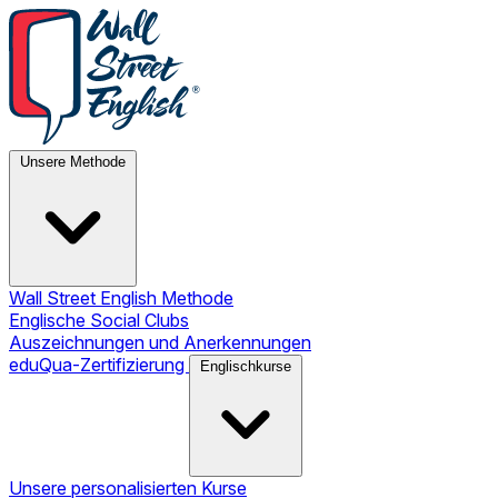
Unsere Methode
Wall Street English Methode
Englische Social Clubs
Auszeichnungen und Anerkennungen
eduQua-Zertifizierung
Englischkurse
Unsere personalisierten Kurse