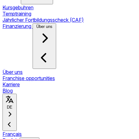
Kursgebuhren
Temptraining
Jährlicher Fortbildungsscheck (CAF)
Finanzierung
Über uns
Über uns
Franchise opportunities
Karriere
Blog
DE
Français