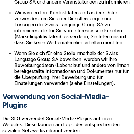
Group SA und andere Veranstaltungen zu informieren.
Wir werden Ihre Kontaktdaten und andere Daten
verwenden, um Sie über Dienstleistungen und
Lösungen der Swiss Language Group SA zu
informieren, die für Sie von Interesse sein könnten
(Marketingaktivitäten), es sei denn, Sie teilen uns mit,
dass Sie keine Werbematerialien erhalten möchten.
Wenn Sie sich für eine Stelle innerhalb der Swiss
Language Group SA bewerben, werden wir Ihre
Bewerbungsdaten (Lebenslauf und andere von Ihnen
bereitgestellte Informationen und Dokumente) nur für
die Überprüfung Ihrer Bewerbung und für
Einstellungen verwenden (siehe Einstellungen).
Verwendung von Social-Media-
Plugins
Die SLG verwendet Social-Media-Plugins auf ihren
Websites. Diese können am Logo des entsprechenden
sozialen Netzwerks erkannt werden.