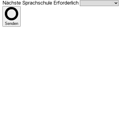
Nächste Sprachschule
Erforderlich
Senden