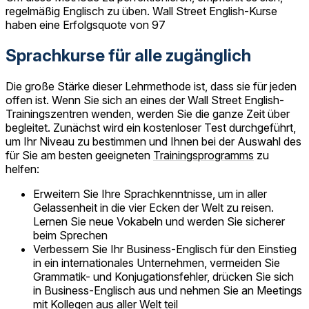
regelmäßig Englisch zu üben. Wall Street English-Kurse
haben eine Erfolgsquote von 97
Sprachkurse für alle zugänglich
Die große Stärke dieser Lehrmethode ist, dass sie für jeden
offen ist. Wenn Sie sich an eines der Wall Street English-
Trainingszentren wenden, werden Sie die ganze Zeit über
begleitet. Zunächst wird ein kostenloser Test durchgeführt,
um Ihr Niveau zu bestimmen und Ihnen bei der Auswahl des
für Sie am besten geeigneten
Trainingsprogramms
zu
helfen:
Erweitern Sie Ihre Sprachkenntnisse, um in aller
Gelassenheit in die vier Ecken der Welt zu reisen.
Lernen Sie neue Vokabeln und werden Sie sicherer
beim Sprechen
Verbessern Sie Ihr Business-Englisch für den Einstieg
in ein internationales Unternehmen, vermeiden Sie
Grammatik- und Konjugationsfehler, drücken Sie sich
in Business-Englisch aus und nehmen Sie an Meetings
mit Kollegen aus aller Welt teil