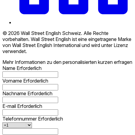
© 2026 Wall Street English Schweiz. Alle Rechte
vorbehalten. Wall Street English ist eine eingetragene Marke
von Wall Street English International und wird unter Lizenz
verwendet.
Mehr Informationen zu den personalisierten kurzen erfragen
Name
Erforderlich
Vorname
Erforderlich
Nachname
Erforderlich
E-mail
Erforderlich
Telefonnummer
Erforderlich