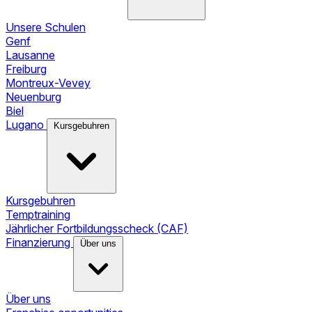
Unsere Schulen
Genf
Lausanne
Freiburg
Montreux-Vevey
Neuenburg
Biel
Lugano
Kursgebuhren
Kursgebuhren
Temptraining
Jährlicher Fortbildungsscheck (CAF)
Finanzierung
Über uns
Über uns