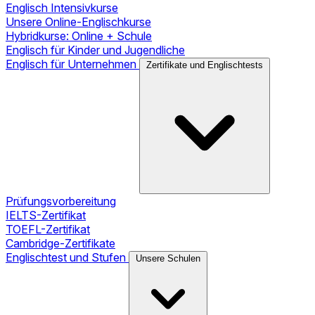
Englisch Intensivkurse
Unsere Online-Englischkurse
Hybridkurse: Online + Schule
Englisch für Kinder und Jugendliche
Englisch für Unternehmen
Zertifikate und Englischtests
Prüfungsvorbereitung
IELTS-Zertifikat
TOEFL-Zertifikat
Cambridge-Zertifikate
Englischtest und Stufen
Unsere Schulen