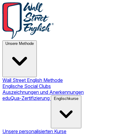
Unsere Methode
Wall Street English Methode
Englische Social Clubs
Auszeichnungen und Anerkennungen
eduQua-Zertifizierung
Englischkurse
Unsere personalisierten Kurse