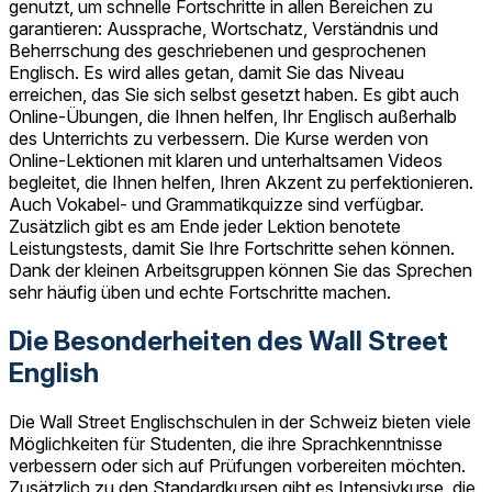
genutzt, um schnelle Fortschritte in allen Bereichen zu
garantieren: Aussprache, Wortschatz, Verständnis und
Beherrschung des geschriebenen und gesprochenen
Englisch. Es wird alles getan, damit Sie das Niveau
erreichen, das Sie sich selbst gesetzt haben. Es gibt auch
Online-Übungen, die Ihnen helfen, Ihr Englisch außerhalb
des Unterrichts zu verbessern. Die Kurse werden von
Online-Lektionen mit klaren und unterhaltsamen Videos
begleitet, die Ihnen helfen, Ihren Akzent zu perfektionieren.
Auch Vokabel- und Grammatikquizze sind verfügbar.
Zusätzlich gibt es am Ende jeder Lektion benotete
Leistungstests, damit Sie Ihre Fortschritte sehen können.
Dank der kleinen Arbeitsgruppen können Sie das Sprechen
sehr häufig üben und echte Fortschritte machen.
Die Besonderheiten des Wall Street
English
Die Wall Street Englischschulen in der Schweiz bieten viele
Möglichkeiten für Studenten, die ihre Sprachkenntnisse
verbessern oder sich auf Prüfungen vorbereiten möchten.
Zusätzlich zu den Standardkursen gibt es Intensivkurse, die