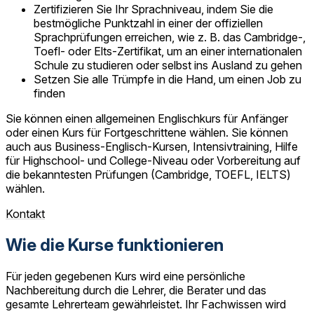
Zertifizieren Sie Ihr Sprachniveau, indem Sie die
bestmögliche Punktzahl in einer der offiziellen
Sprachprüfungen erreichen, wie z. B. das Cambridge-,
Toefl- oder Elts-Zertifikat, um an einer internationalen
Schule zu studieren oder selbst ins Ausland zu gehen
Setzen Sie alle Trümpfe in die Hand, um einen Job zu
finden
Sie können einen allgemeinen Englischkurs für Anfänger
oder einen Kurs für Fortgeschrittene wählen. Sie können
auch aus Business-Englisch-Kursen, Intensivtraining, Hilfe
für Highschool- und College-Niveau oder Vorbereitung auf
die bekanntesten Prüfungen (Cambridge, TOEFL, IELTS)
wählen.
Kontakt
Wie die Kurse funktionieren
Für jeden gegebenen Kurs wird eine persönliche
Nachbereitung durch die Lehrer, die Berater und das
gesamte Lehrerteam gewährleistet. Ihr Fachwissen wird