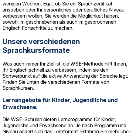
wenigen Wochen. Egal, ob Sie ein Sprachzertifikat
anstreben oder Ihr persönliches oder berufliches
Niveau
verbessern wollen, Sie werden die Möglichkeit haben,
sowohl im geschriebenen als auch im gesprochenen
Englisch Fortschritte zu machen.
Unsere verschiedenen
Sprachkursformate
Was auch immer Ihr Ziel ist, die WSE-Methode hilft Ihnen,
Ihr Englisch schnell zu verbessern, indem sie den
Schwerpunkt auf die aktive Anwendung der Sprache legt.
Finden Sie unten die verschiedenen Formate von
Sprachkursen.
Lernangebote für Kinder, Jugendliche und
Erwachsene.
Die WSE-Schulen bieten Lernprogramme für Kinder,
Jugendliche und Erwachsene an. Je nach Programm und
Niveau ändert sich das Lernformat. Erfahren Sie mehr über