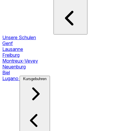
Unsere Schulen
Genf
Lausanne
Freiburg
Montreux-Vevey
Neuenburg
Biel
Lugano
Kursgebuhren