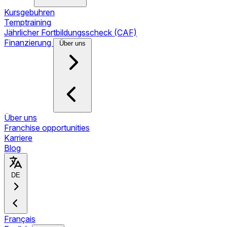
Kursgebuhren
Temptraining
Jährlicher Fortbildungsscheck (CAF)
Finanzierung
Über uns
Über uns
Franchise opportunities
Karriere
Blog
DE
Français