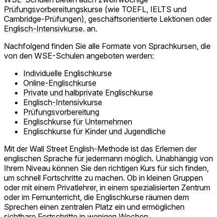
Prüfungsvorbereitungskurse
(wie TOEFL, IELTS und
Cambridge-Prüfungen), geschäftsorientierte Lektionen oder
Englisch-Intensivkurse.
an.
Nachfolgend finden Sie alle Formate von Sprachkursen, die
von den WSE-Schulen angeboten werden:
Individuelle Englischkurse
Online-Englischkurse
Private und halbprivate Englischkurse
Englisch-Intensivkurse
Prüfungsvorbereitung
Englischkurse für Unternehmen
Englischkurse für Kinder und Jugendliche
Mit der Wall Street English-Methode ist das Erlernen der
englischen Sprache für jedermann möglich. Unabhängig von
Ihrem Niveau können Sie den richtigen Kurs für sich finden,
um schnell Fortschritte zu machen. Ob in kleinen Gruppen
oder mit einem Privatlehrer, in einem spezialisierten Zentrum
oder im Fernunterricht, die Englischkurse räumen dem
Sprechen einen zentralen Platz ein und ermöglichen
sichtbare Fortschritte in wenigen Wochen.