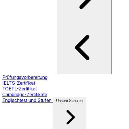
Prüfungsvorbereitung
IELTS-Zertifikat
TOEFL-Zertifikat
Cambridge-Zertifikate
Englischtest und Stufen
Unsere Schulen