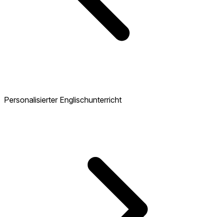
Personalisierter Englischunterricht