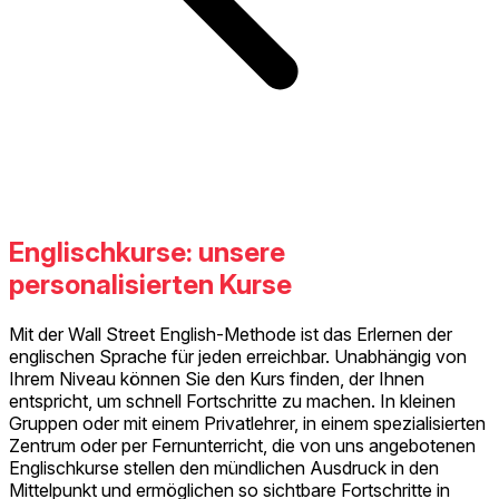
Englischkurse: unsere
personalisierten Kurse
Mit der Wall Street English-Methode ist das Erlernen der
englischen Sprache für jeden erreichbar. Unabhängig von
Ihrem Niveau können Sie den Kurs finden, der Ihnen
entspricht, um schnell Fortschritte zu machen. In kleinen
Gruppen oder mit einem Privatlehrer, in einem spezialisierten
Zentrum oder per Fernunterricht, die von uns angebotenen
Englischkurse stellen den mündlichen Ausdruck in den
Mittelpunkt und ermöglichen so sichtbare Fortschritte in