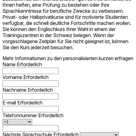
Ihnen helfen, eine Prüfung zu bestehen oder Ihre
Sprachkenntnisse für berufliche Zwecke zu verbessern.
Privat- oder Halbprivatkurse sind für motivierte Studenten
verfügbar, die schnell deutliche Fortschritte machen wollen.
Sie können den Englischkurs Ihrer Wahl in einem der
Trainingszentren in der Schweiz belegen. Wenn der
vorgeschlagene Zeitplan für Sie nicht geeignet ist, können
Sie den Kurs jederzeit besuchen.
Mehr Informationen zu den personalisierten kurzen erfragen
Name
Erforderlich
Vorname
Erforderlich
Nachname
Erforderlich
E-mail
Erforderlich
Telefonnummer
Erforderlich
Nächste Sprachschule
Erforderlich