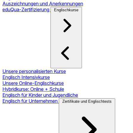
Auszeichnungen und Anerkennungen
eduQua-Zertifizierung
Englischkurse
Unsere personalisierten Kurse
Englisch Intensivkurse
Unsere Online-Englischkurse
Hybridkurse: Online + Schule
Englisch für Kinder und Jugendliche
Englisch für Unternehmen
Zertifikate und Englischtests