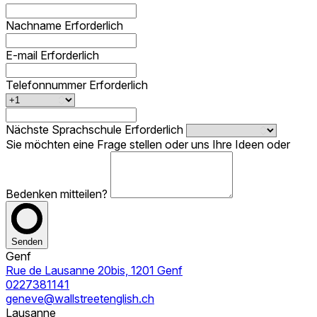
Nachname
Erforderlich
E-mail
Erforderlich
Telefonnummer
Erforderlich
Nächste Sprachschule
Erforderlich
Sie möchten eine Frage stellen oder uns Ihre Ideen oder
Bedenken mitteilen?
Senden
Genf
Rue de Lausanne 20bis, 1201 Genf
0227381141
geneve@wallstreetenglish.ch
Lausanne