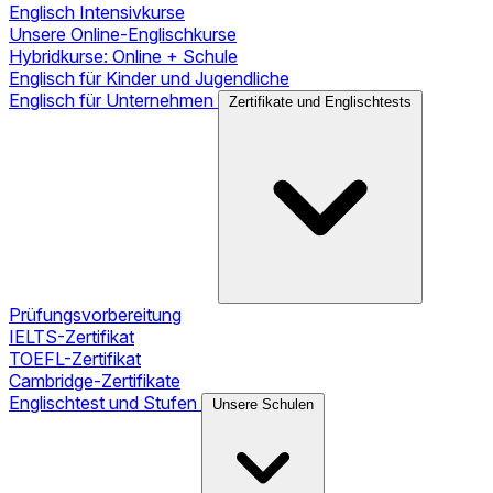
Englisch Intensivkurse
Unsere Online-Englischkurse
Hybridkurse: Online + Schule
Englisch für Kinder und Jugendliche
Englisch für Unternehmen
Zertifikate und Englischtests
Prüfungsvorbereitung
IELTS-Zertifikat
TOEFL-Zertifikat
Cambridge-Zertifikate
Englischtest und Stufen
Unsere Schulen