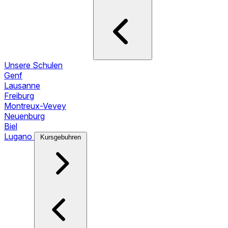
Unsere Schulen
Genf
Lausanne
Freiburg
Montreux-Vevey
Neuenburg
Biel
Lugano
Kursgebuhren