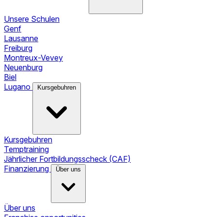
Unsere Schulen
Genf
Lausanne
Freiburg
Montreux-Vevey
Neuenburg
Biel
Lugano
Kursgebuhren
Kursgebuhren
Temptraining
Jährlicher Fortbildungsscheck (CAF)
Finanzierung
Über uns
Über uns