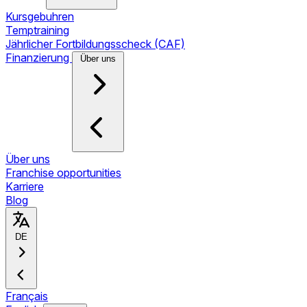
Kursgebuhren
Temptraining
Jährlicher Fortbildungsscheck (CAF)
Finanzierung
Über uns
Über uns
Franchise opportunities
Karriere
Blog
DE
Français