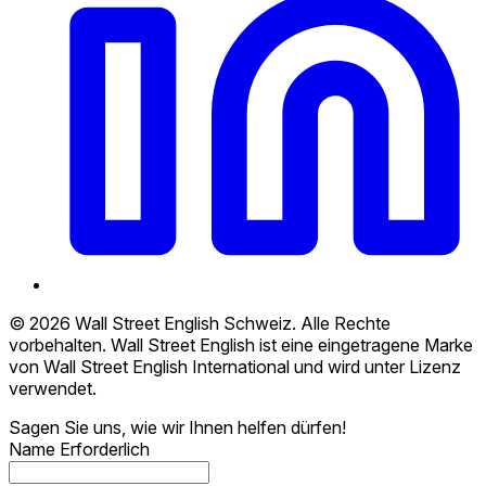
© 2026 Wall Street English Schweiz. Alle Rechte
vorbehalten. Wall Street English ist eine eingetragene Marke
von Wall Street English International und wird unter Lizenz
verwendet.
Sagen Sie uns, wie wir Ihnen helfen dürfen!
Name
Erforderlich