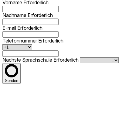
Vorname
Erforderlich
Nachname
Erforderlich
E-mail
Erforderlich
Telefonnummer
Erforderlich
Nächste Sprachschule
Erforderlich
Senden