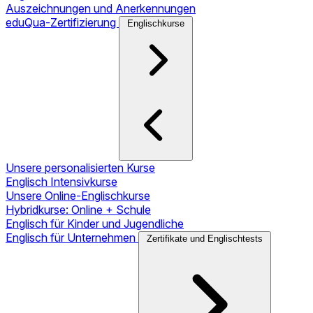
Auszeichnungen und Anerkennungen
eduQua-Zertifizierung
Englischkurse
Unsere personalisierten Kurse
Englisch Intensivkurse
Unsere Online-Englischkurse
Hybridkurse: Online + Schule
Englisch für Kinder und Jugendliche
Englisch für Unternehmen
Zertifikate und Englischtests