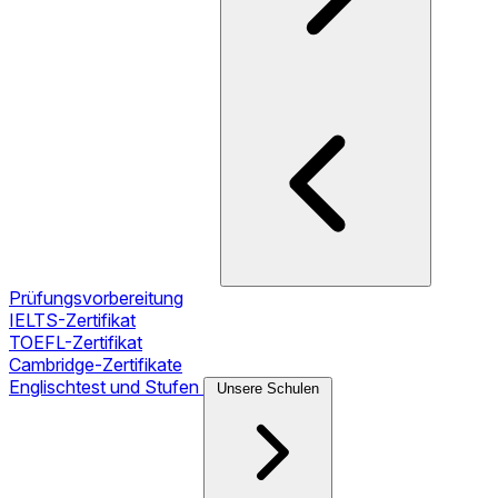
Prüfungsvorbereitung
IELTS-Zertifikat
TOEFL-Zertifikat
Cambridge-Zertifikate
Englischtest und Stufen
Unsere Schulen