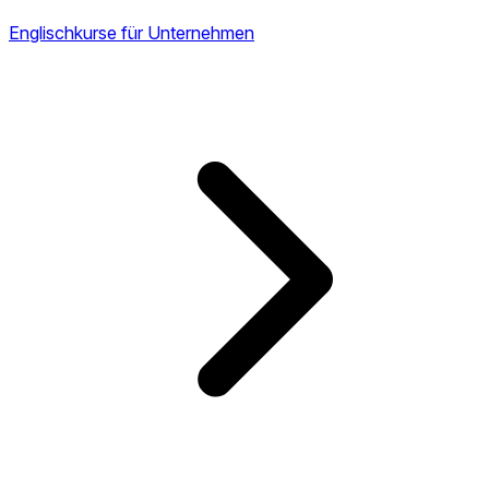
Englischkurse für Unternehmen