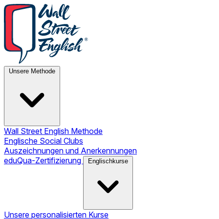
Unsere Methode
Wall Street English Methode
Englische Social Clubs
Auszeichnungen und Anerkennungen
eduQua-Zertifizierung
Englischkurse
Unsere personalisierten Kurse