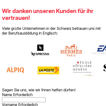
Wir danken unseren Kunden für ihr
vertrauen!
Viele große Unternehmen in der Schweiz betrauen uns mit
der Berufsausbildung in Englisch:
Sagen Sie uns, wie wir Ihnen helfen dürfen!
Name
Erforderlich
Vorname
Erforderlich