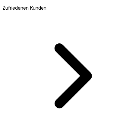
Zufriedenen Kunden