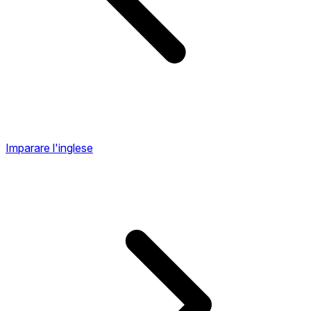
Imparare l'inglese