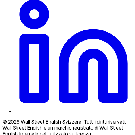
© 2026 Wall Street English Svizzera. Tutti i diritti riservati.
Wall Street English è un marchio registrato di Wall Street
English International, utilizzato su licenza.