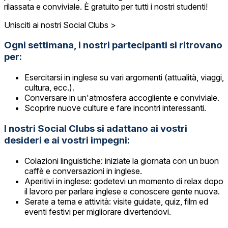
rilassata e conviviale. È gratuito per tutti i nostri studenti!
Unisciti ai nostri Social Clubs >
Ogni settimana, i nostri partecipanti si ritrovano
per:
Esercitarsi in inglese su vari argomenti (attualità, viaggi,
cultura, ecc.).
Conversare in un'atmosfera accogliente e conviviale.
Scoprire nuove culture e fare incontri interessanti.
I nostri Social Clubs si adattano ai vostri
desideri e ai vostri impegni:
Colazioni linguistiche: iniziate la giornata con un buon
caffè e conversazioni in inglese.
Aperitivi in inglese: godetevi un momento di relax dopo
il lavoro per parlare inglese e conoscere gente nuova.
Serate a tema e attività: visite guidate, quiz, film ed
eventi festivi per migliorare divertendovi.