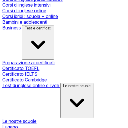
Corsi di inglese intensivi
Corsi di inglese online
Corsi ibridi : scuola + online
Bambini e adolescenti
Business
Test e certificati
Preparazione ai certificati
Certificato TOEFL
Certificato IELTS
Certificato Cambridge
Test di inglese online e livelli
Le nostre scuole
Le nostre scuole
Lugano