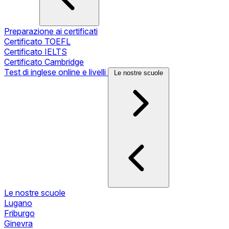
Preparazione ai certificati
Certificato TOEFL
Certificato IELTS
Certificato Cambridge
Test di inglese online e livelli
Le nostre scuole
Le nostre scuole
Lugano
Friburgo
Ginevra