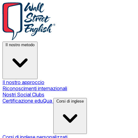
Il nostro metodo
Il nostro approccio
Riconoscimenti internazionali
Nostri Social Clubs
Certificazione eduQua
Corsi di inglese
Corsi di inglese personalizzati