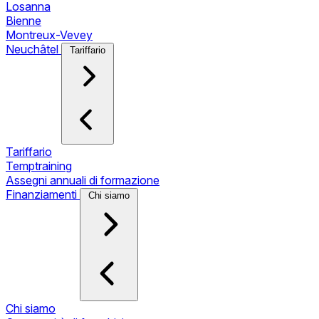
Losanna
Bienne
Montreux-Vevey
Neuchâtel
Tariffario
Tariffario
Temptraining
Assegni annuali di formazione
Finanziamenti
Chi siamo
Chi siamo