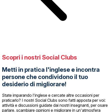
Scopri i nostri Social Clubs
Metti in pratica l'inglese e incontra
persone che condividono il tuo
desiderio di migliorare!
State imparando l'inglese e cercate altre occasioni per
praticarlo? I nostri Social Clubs sono fatti apposta per voi:
attività e discussioni guidate dai nostri insegnanti, per osare
parlare, scambiare opinioni e migliorare in un'atmosfera