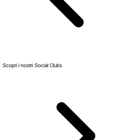
Scopri i nostri Social Clubs