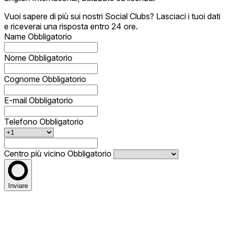
Vuoi sapere di più sui nostri Social Clubs? Lasciaci i tuoi dati
e riceverai una risposta entro 24 ore.
Name
Obbligatorio
Nome
Obbligatorio
Cognome
Obbligatorio
E-mail
Obbligatorio
Telefono
Obbligatorio
Centro più vicino
Obbligatorio
Inviare