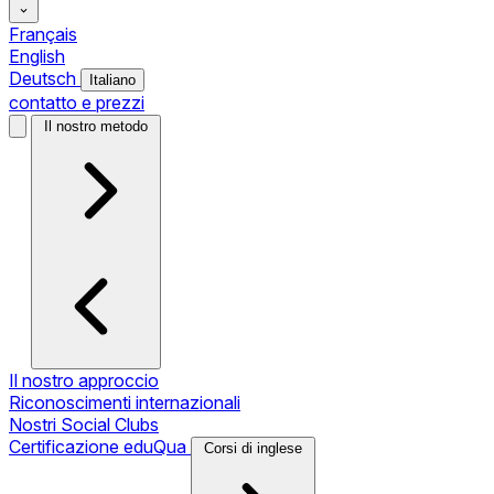
Français
English
Deutsch
Italiano
contatto e prezzi
Il nostro metodo
Il nostro approccio
Riconoscimenti internazionali
Nostri Social Clubs
Certificazione eduQua
Corsi di inglese