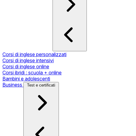
Corsi di inglese personalizzati
Corsi di inglese intensivi
Corsi di inglese online
Corsi ibridi : scuola + online
Bambini e adolescenti
Business
Test e certificati