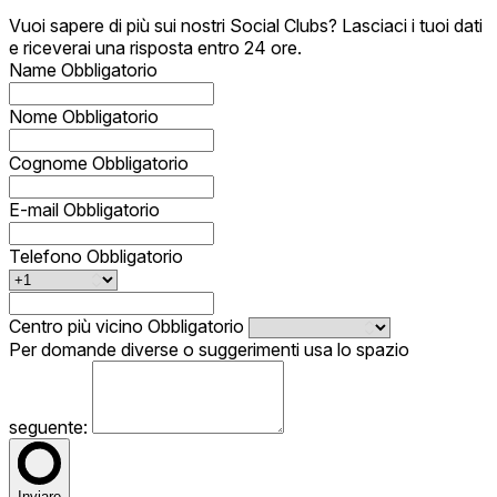
Vuoi sapere di più sui nostri Social Clubs? Lasciaci i tuoi dati
e riceverai una risposta entro 24 ore.
Name
Obbligatorio
Nome
Obbligatorio
Cognome
Obbligatorio
E-mail
Obbligatorio
Telefono
Obbligatorio
Centro più vicino
Obbligatorio
Per domande diverse o suggerimenti usa lo spazio
seguente:
Inviare