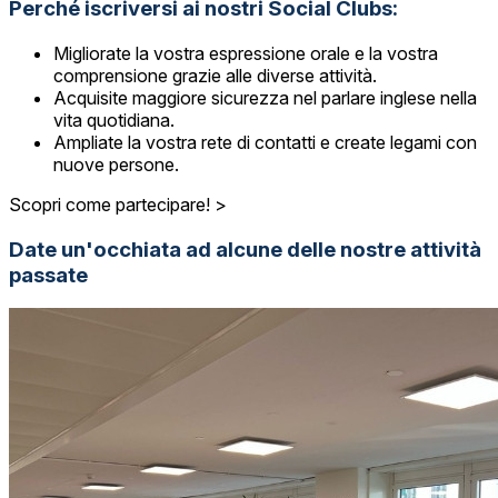
Perché iscriversi ai nostri Social Clubs:
Migliorate la vostra espressione orale e la vostra
comprensione grazie alle diverse attività.
Acquisite maggiore sicurezza nel parlare inglese nella
vita quotidiana.
Ampliate la vostra rete di contatti e create legami con
nuove persone.
Scopri come partecipare! >
Date un'occhiata ad alcune delle nostre attività
passate