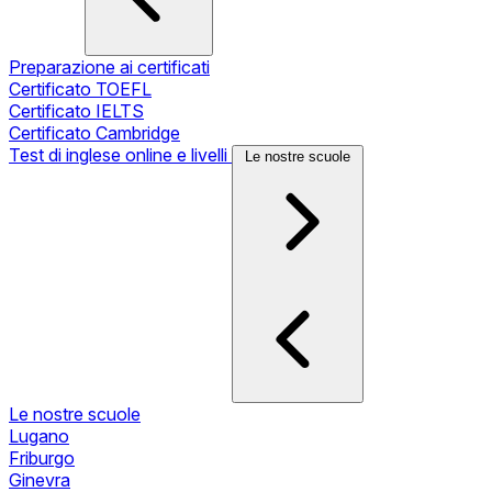
Preparazione ai certificati
Certificato TOEFL
Certificato IELTS
Certificato Cambridge
Test di inglese online e livelli
Le nostre scuole
Le nostre scuole
Lugano
Friburgo
Ginevra