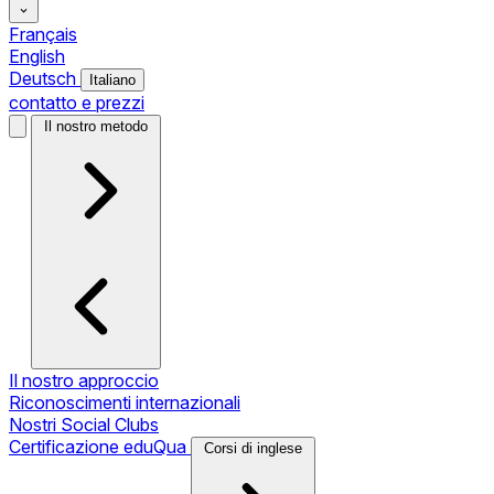
Français
English
Deutsch
Italiano
contatto e prezzi
Il nostro metodo
Il nostro approccio
Riconoscimenti internazionali
Nostri Social Clubs
Certificazione eduQua
Corsi di inglese