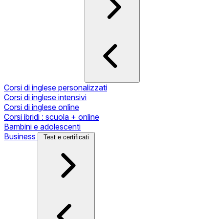
Corsi di inglese personalizzati
Corsi di inglese intensivi
Corsi di inglese online
Corsi ibridi : scuola + online
Bambini e adolescenti
Business
Test e certificati