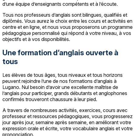
d’une équipe d’enseignants compétents et à l’écoute.
Tous nos professeurs d’anglais sont bilingues, qualifiés et
diplômés. Vous aurez le choix entre les cours et activités en
centre et en ligne, et nous vous proposerons un programme
pédagogique personnalisé qui répond à votre niveau, à vos
objectifs et à vos disponibilités.
Une formation d’anglais ouverte à
tous
Les élèves de tous âges, tous niveaux et tous horizons
peuvent rejoindre l’une de nos formations d’anglais à
Lugano. Nul besoin d’avoir une excellente maîtrise de
l’anglais pour participer, grands débutants et anglophones
confirmés trouveront chaussure à leur pied.
A travers de nombreuses activités, exercices, cours avec
professeur et ressources pédagogiques, vous progresserez
jour après jour, semaine après semaine, en améliorant votre
expression orale et écrite, votre vocabulaire anglais et votre
prononciation.