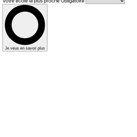
Votre école la plus proche
Obligatoire
Je veux en savoir plus