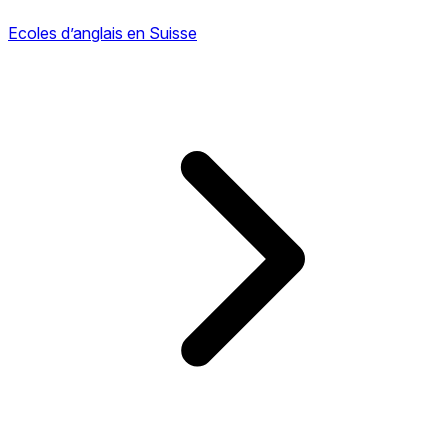
Ecoles d’anglais en Suisse