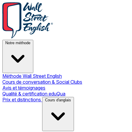
Notre méthode
Méthode Wall Street English
Cours de conversation & Social Clubs
Avis et témoignages
Qualité & certification eduQua
Prix et distinctions
Cours d'anglais