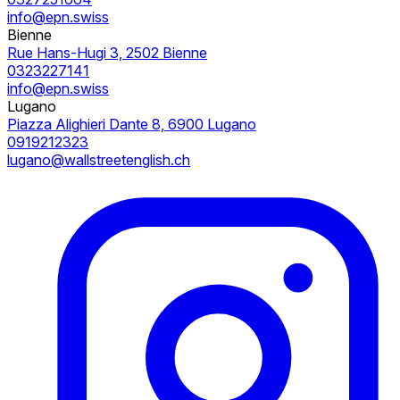
info@epn.swiss
Bienne
Rue Hans-Hugi 3, 2502 Bienne
0323227141
info@epn.swiss
Lugano
Piazza Alighieri Dante 8, 6900 Lugano
0919212323
lugano@wallstreetenglish.ch