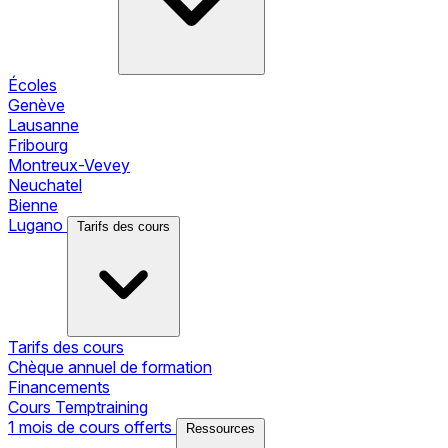
Écoles
Genève
Lausanne
Fribourg
Montreux-Vevey
Neuchatel
Bienne
Lugano
Tarifs des cours
Tarifs des cours
Chèque annuel de formation
Financements
Cours Temptraining
1 mois de cours offerts
Ressources