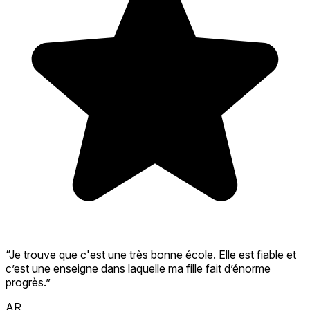
“Je trouve que c'est une très bonne école. Elle est fiable et
c’est une enseigne dans laquelle ma fille fait d’énorme
progrès.”
AR