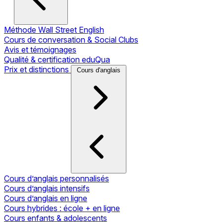
Méthode Wall Street English
Cours de conversation & Social Clubs
Avis et témoignages
Qualité & certification eduQua
Prix et distinctions
Cours d'anglais
Cours d’anglais personnalisés
Cours d’anglais intensifs
Cours d’anglais en ligne
Cours hybrides : école + en ligne
Cours enfants & adolescents