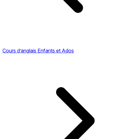
Cours d’anglais Enfants et Ados