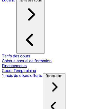
Tarifs des cours
Tarifs des cours
Chèque annuel de formation
Financements
Cours Temptraining
1 mois de cours offerts
Ressources