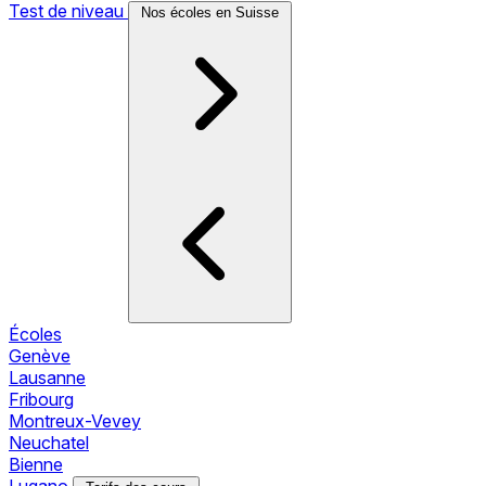
Test de niveau
Nos écoles en Suisse
Écoles
Genève
Lausanne
Fribourg
Montreux-Vevey
Neuchatel
Bienne
Lugano