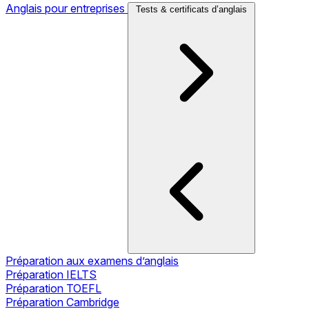
Anglais pour entreprises
Tests & certificats d’anglais
Préparation aux examens d’anglais
Préparation IELTS
Préparation TOEFL
Préparation Cambridge