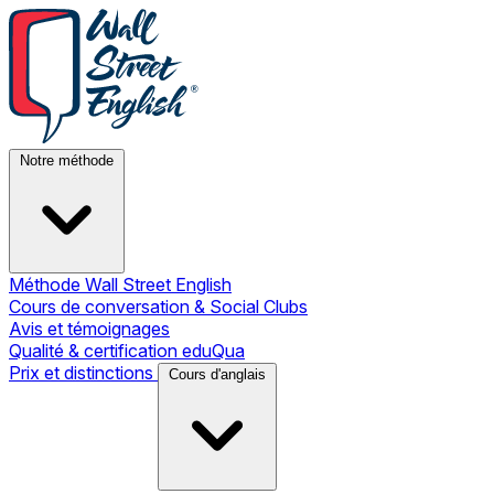
Notre méthode
Méthode Wall Street English
Cours de conversation & Social Clubs
Avis et témoignages
Qualité & certification eduQua
Prix et distinctions
Cours d'anglais