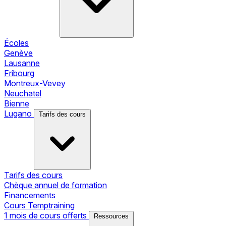
Écoles
Genève
Lausanne
Fribourg
Montreux-Vevey
Neuchatel
Bienne
Lugano
Tarifs des cours
Tarifs des cours
Chèque annuel de formation
Financements
Cours Temptraining
1 mois de cours offerts
Ressources