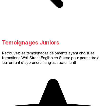
Temoignages Juniors
Retrouvez les témoignages de parents ayant choisi les
formations Wall Street English en Suisse pour permettre à
leur enfant d'apprendre l'anglais facilement!