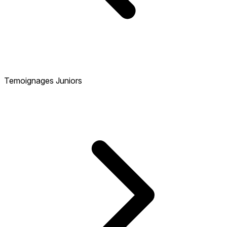
Temoignages Juniors