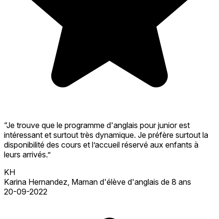
“Je trouve que le programme d'anglais pour junior est
intéressant et surtout très dynamique. Je préfère surtout la
disponibilité des cours et l’accueil réservé aux enfants à
leurs arrivés.”
KH
Karina Hernandez, Maman d'élève d'anglais de 8 ans
20-09-2022