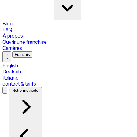
Blog
FAQ
À propos
Ouvrir une franchise
Carrières
fr
Français
English
Deutsch
Italiano
contact & tarifs
Notre méthode