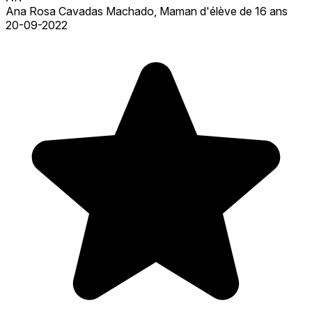
Ana Rosa Cavadas Machado, Maman d'élève de 16 ans
20-09-2022