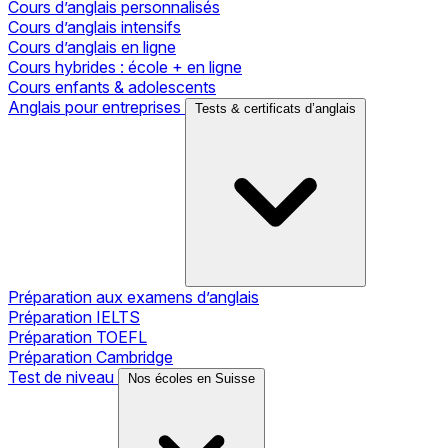
Cours d’anglais personnalisés
Cours d’anglais intensifs
Cours d’anglais en ligne
Cours hybrides : école + en ligne
Cours enfants & adolescents
Anglais pour entreprises
Tests & certificats d’anglais
Préparation aux examens d’anglais
Préparation IELTS
Préparation TOEFL
Préparation Cambridge
Test de niveau
Nos écoles en Suisse