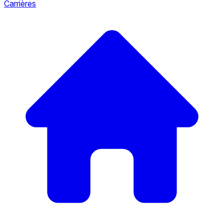
Carrières