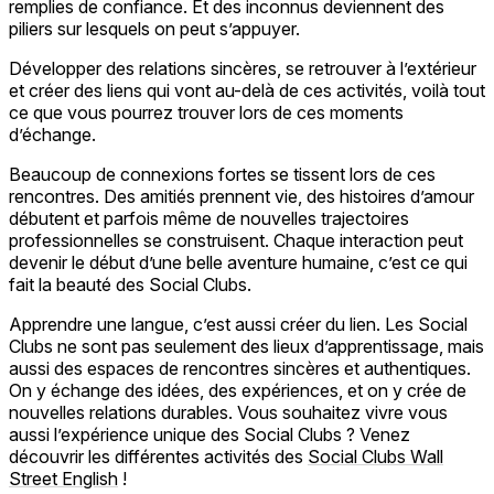
remplies de confiance. Et des inconnus deviennent des
piliers sur lesquels on peut s’appuyer.
Développer des relations sincères, se retrouver à l’extérieur
et créer des liens qui vont au-delà de ces activités, voilà tout
ce que vous pourrez trouver lors de ces moments
d’échange.
Beaucoup de connexions fortes se tissent lors de ces
rencontres. Des amitiés prennent vie, des histoires d’amour
débutent et parfois même de nouvelles trajectoires
professionnelles se construisent. Chaque interaction peut
devenir le début d’une belle aventure humaine, c’est ce qui
fait la beauté des Social Clubs.
Apprendre une langue, c’est aussi créer du lien. Les Social
Clubs ne sont pas seulement des lieux d’apprentissage, mais
aussi des espaces de rencontres sincères et authentiques.
On y échange des idées, des expériences, et on y crée de
nouvelles relations durables. Vous souhaitez vivre vous
aussi l’expérience unique des Social Clubs ? Venez
découvrir les différentes activités des
Social Clubs Wall
Street English
!