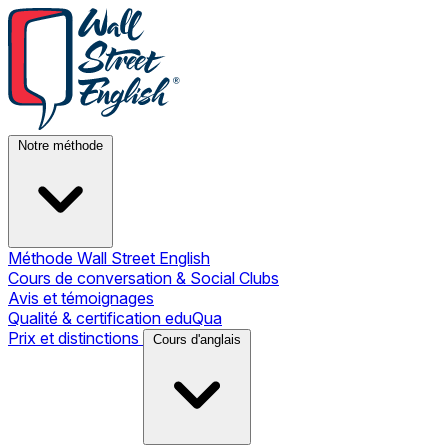
Notre méthode
Méthode Wall Street English
Cours de conversation & Social Clubs
Avis et témoignages
Qualité & certification eduQua
Prix et distinctions
Cours d'anglais