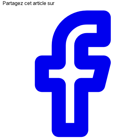
Partagez cet article sur