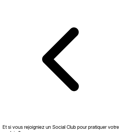
Et si vous rejoigniez un Social Club pour pratiquer votre