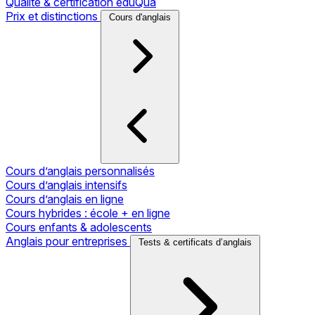
Qualité & certification eduQua
Prix et distinctions
Cours d'anglais
Cours d’anglais personnalisés
Cours d’anglais intensifs
Cours d’anglais en ligne
Cours hybrides : école + en ligne
Cours enfants & adolescents
Anglais pour entreprises
Tests & certificats d’anglais