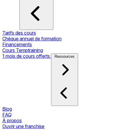
Tarifs des cours
Chèque annuel de formation
Financements
Cours Temptraining
1 mois de cours offerts
Ressources
Blog
FAQ
À propos
Ouvrir une franchise