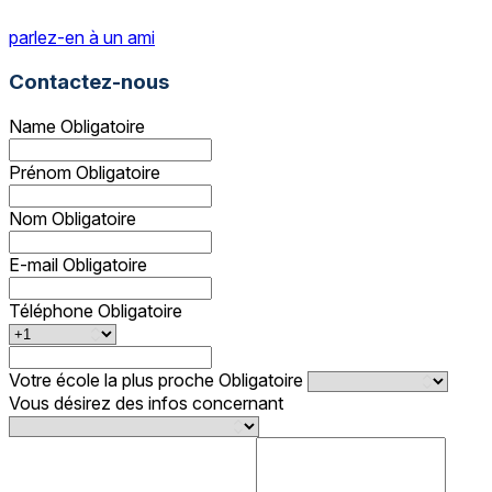
parlez-en à un ami
Contactez-nous
Name
Obligatoire
Prénom
Obligatoire
Nom
Obligatoire
E-mail
Obligatoire
Téléphone
Obligatoire
Votre école la plus proche
Obligatoire
Vous désirez des infos concernant