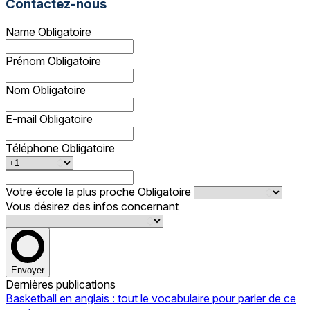
Contactez-nous
Name
Obligatoire
Prénom
Obligatoire
Nom
Obligatoire
E-mail
Obligatoire
Téléphone
Obligatoire
Votre école la plus proche
Obligatoire
Vous désirez des infos concernant
Envoyer
Dernières publications
Basketball en anglais : tout le vocabulaire pour parler de ce