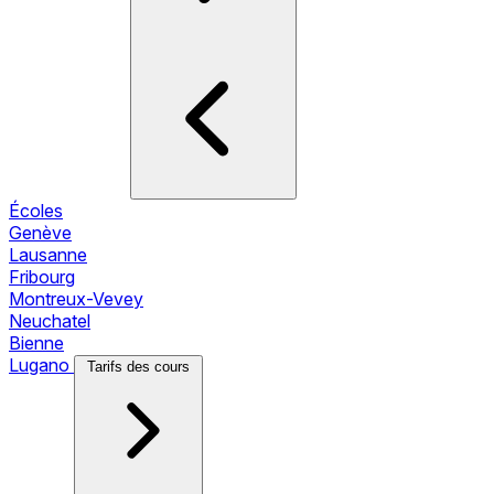
Écoles
Genève
Lausanne
Fribourg
Montreux-Vevey
Neuchatel
Bienne
Lugano
Tarifs des cours