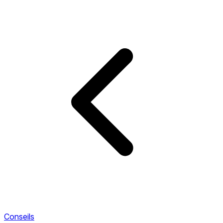
Conseils