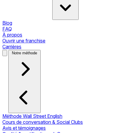
Blog
FAQ
À propos
Ouvrir une franchise
Carrières
Notre méthode
Méthode Wall Street English
Cours de conversation & Social Clubs
Avis et témoignages