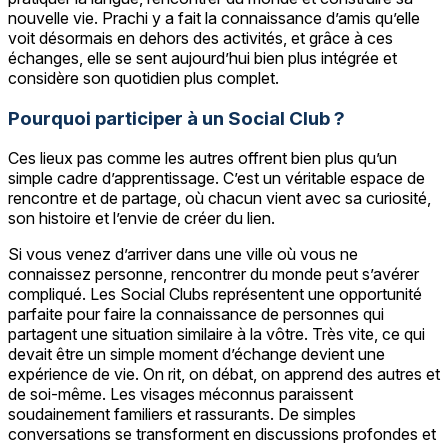
nouvelle vie. Prachi y a fait la connaissance d’amis qu’elle
voit désormais en dehors des activités, et grâce à ces
échanges, elle se sent aujourd’hui bien plus intégrée et
considère son quotidien plus complet.
Pourquoi participer à un Social Club ?
Ces lieux pas comme les autres offrent bien plus qu’un
simple cadre d’apprentissage. C’est un véritable espace de
rencontre et de partage, où chacun vient avec sa curiosité,
son histoire et l’envie de créer du lien.
Si vous venez d’arriver dans une ville où vous ne
connaissez personne, rencontrer du monde peut s’avérer
compliqué. Les Social Clubs représentent une opportunité
parfaite pour faire la connaissance de personnes qui
partagent une situation similaire à la vôtre. Très vite, ce qui
devait être un simple moment d’échange devient une
expérience de vie. On rit, on débat, on apprend des autres et
de soi-même. Les visages méconnus paraissent
soudainement familiers et rassurants. De simples
conversations se transforment en discussions profondes et