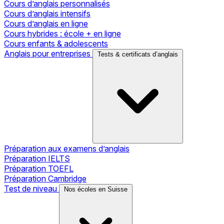
Cours d’anglais personnalisés
Cours d’anglais intensifs
Cours d’anglais en ligne
Cours hybrides : école + en ligne
Cours enfants & adolescents
Anglais pour entreprises
Tests & certificats d’anglais
Préparation aux examens d’anglais
Préparation IELTS
Préparation TOEFL
Préparation Cambridge
Test de niveau
Nos écoles en Suisse