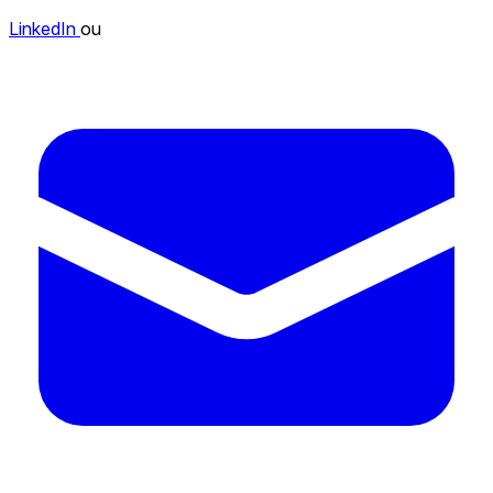
LinkedIn
ou