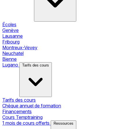
Écoles
Genève
Lausanne
Fribourg
Montreux-Vevey
Neuchatel
Bienne
Lugano
Tarifs des cours
Tarifs des cours
Chèque annuel de formation
Financements
Cours Temptraining
1 mois de cours offerts
Ressources