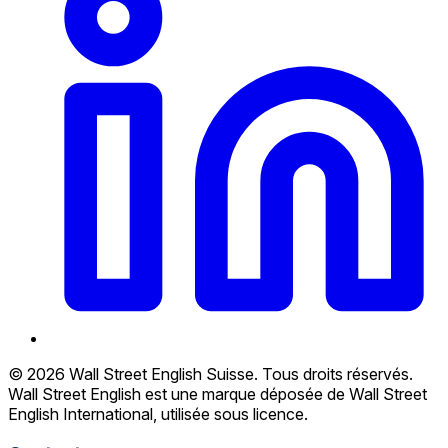
© 2026 Wall Street English Suisse. Tous droits réservés.
Wall Street English est une marque déposée de Wall Street
English International, utilisée sous licence.