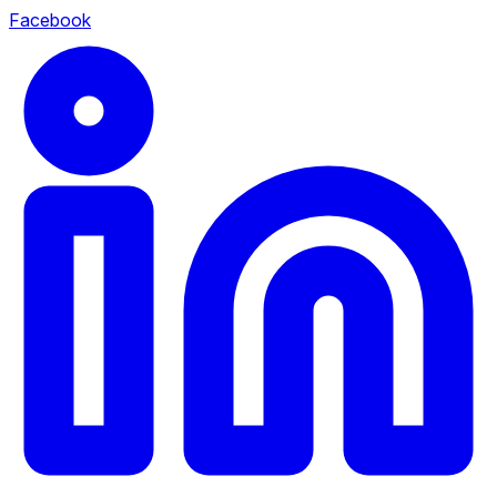
Facebook